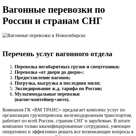
Вагонные перевозки по
России и странам СНГ
Перечень услуг вагонного отдела
Перевозка негабаритных грузов и спецтехники;
Перевозка «от двери до двери»;
Предоставление вагонов;
Погрузка, выгрузка и последняя миля;
Экспедирование ж.д. тарифа по России;
Мультимодальные перевозки
(вагон+контейнер+авто).
Компания ГК «ВМ ТРАНС» предлагает комплекс услуг по
организации грузоперевозок железнодорожным транспортом,
работает по всей России, странам СНГ и зарубежью. В штате
компании только квалифицированные сотрудники, умеющие
оперативно и эффективно решать все возникающие вопросы в