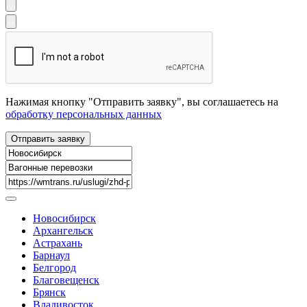
Нажимая кнопку "Отправить заявку", вы соглашаетесь на
обработку персональных данных
Новосибирск
Архангельск
Астрахань
Барнаул
Белгород
Благовещенск
Брянск
Владивосток