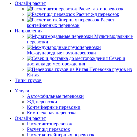
Онлайн расчет
Расчет автоперевозок
Расчет жд перевозок
Расчет
контейнерных перевозок
Направления
Мультимодальные
перевозки
Международные грузоперевозки
Север и
доставка до месторождения
Перевозка грузов из
Китая
Типы грузов
Услуги
Автомобильные перевозки
ЖД перевозки
Контейнерные перевозки
Комплексная перевозка
Онлайн расчет
Расчет автоперевозок
Расчет жд перевозок
Расчет контейнерных перевозок