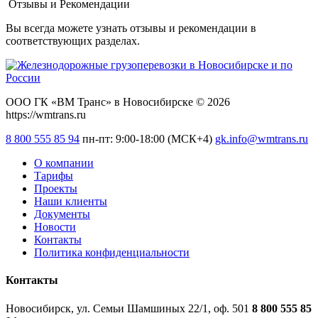
Отзывы и Рекомендации
Вы всегда можете узнать отзывы и рекомендации в
соответствующих разделах.
ООО ГК «ВМ Транс» в Новосибирске © 2026
https://wmtrans.ru
8 800 555 85 94
пн-пт: 9:00-18:00 (МСК+4)
gk.info@wmtrans.ru
О компании
Тарифы
Проекты
Наши клиенты
Документы
Новости
Контакты
Политика конфиденциальности
Контакты
Новосибирск, ул. Семьи Шамшиных 22/1, оф. 501
8 800 555 85