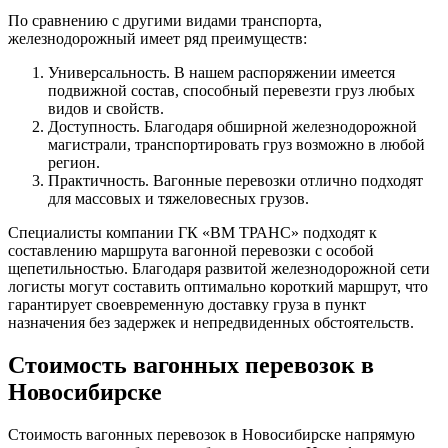
По сравнению с другими видами транспорта,
железнодорожный имеет ряд преимуществ:
Универсальность. В нашем распоряжении имеется
подвижной состав, способный перевезти груз любых
видов и свойств.
Доступность. Благодаря обширной железнодорожной
магистрали, транспортировать груз возможно в любой
регион.
Практичность. Вагонные перевозки отлично подходят
для массовых и тяжеловесных грузов.
Специалисты компании ГК «ВМ ТРАНС» подходят к
составлению маршрута вагонной перевозки с особой
щепетильностью. Благодаря развитой железнодорожной сети
логисты могут составить оптимально короткий маршрут, что
гарантирует своевременную доставку груза в пункт
назначения без задержек и непредвиденных обстоятельств.
Стоимость вагонных перевозок в
Новосибирске
Стоимость вагонных перевозок в Новосибирске напрямую