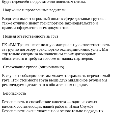
будет перевезён по достаточно лояльным ценам.
Надежные и проверенные водители
Водители имеют огромный опыт в сфере доставки грузов, а
также отлично знают транспортное законодательство и
правила оформления всех документов.
Полная ответственность за груз
ГК «ВМ Транс» несет полную материальную ответственность
за груз по договору транспортно-экспедиционных услуг. Мы
тщательно следим за выполнением своих договорных
обязательств и требуем того же от наших партнеров.
Страхование грузов (опционально)
В случае необходимости мы можем застраховать перевозимый
груз. При стоимости груза выше двух миллионов рублей мы
рекомендуем сделать это в обязательном порядке.
Безопасность
Безопасность и спокойствие клиента — одни из самых
важных составляющих нашей работы. Наша Служба
Безопасности очень тщательно и основательно подходит к