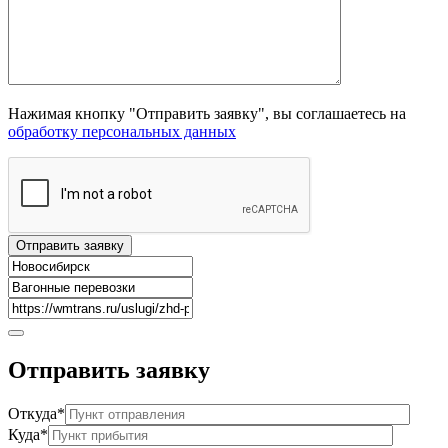
Нажимая кнопку "Отправить заявку", вы соглашаетесь на
обработку персональных данных
Отправить
заявку
Откуда*
Куда*