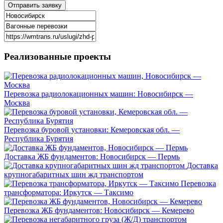
Реализованные
проекты
Перевозка радиолокационных машин: Новосибирск —
Москва
Перевозка буровой установки: Кемеровская обл. —
Республика Бурятия
Доставка ЖБ фундаментов: Новосибирск — Пермь
Доставка
крупногабаритных шин жд транспортом
Перевозка
трансформатора: Иркутск — Таксимо
Перевозка ЖБ фундаментов: Новосибирск — Кемерево