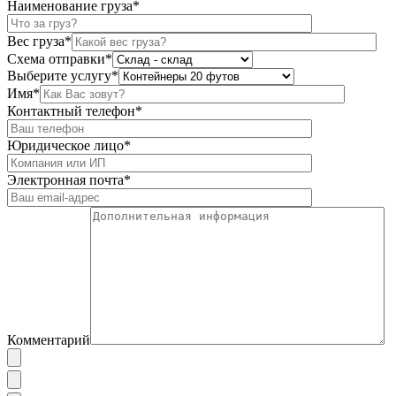
Наименование груза*
Вес груза*
Схема отправки*
Выберите услугу*
Имя*
Контактный телефон*
Юридическое лицо*
Электронная почта*
Комментарий