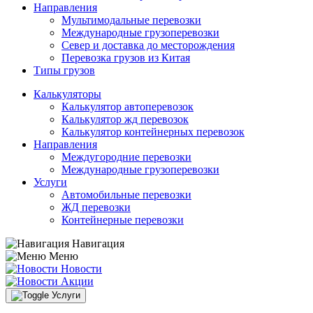
Направления
Мультимодальные перевозки
Международные грузоперевозки
Север и доставка до месторождения
Перевозка грузов из Китая
Типы грузов
Калькуляторы
Калькулятор автоперевозок
Калькулятор жд перевозок
Калькулятор контейнерных перевозок
Направления
Междугородние перевозки
Международные грузоперевозки
Услуги
Автомобильные перевозки
ЖД перевозки
Контейнерные перевозки
Навигация
Меню
Новости
Акции
Услуги