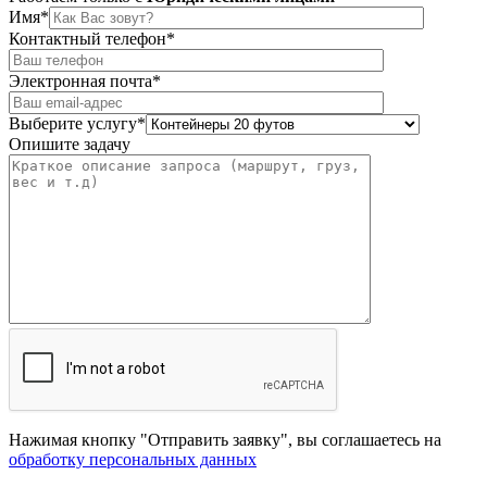
Имя*
Контактный телефон*
Электронная почта*
Выберите услугу*
Опишите задачу
Нажимая кнопку "Отправить заявку", вы соглашаетесь на
обработку персональных данных