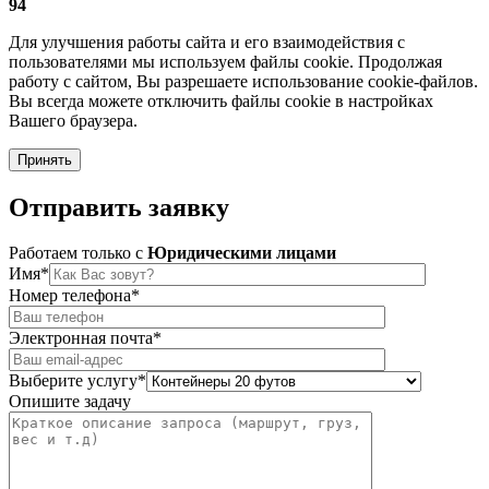
94
Для улучшения работы сайта и его взаимодействия с
пользователями мы используем файлы cookie. Продолжая
работу с сайтом, Вы разрешаете использование cookie-файлов.
Вы всегда можете отключить файлы cookie в настройках
Вашего браузера.
Принять
Отправить
заявку
Работаем только c
Юридическими лицами
Имя*
Номер телефона*
Электронная почта*
Выберите услугу*
Опишите задачу