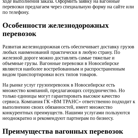
ходе выполнения заказа. Оформить заявку на вагонные
перевозки предлагаем через специальную форму на сайте или
по телефону.
Особенности железнодорожных
перевозок
Развитая железнодорожная сеть обеспечивает доставку грузов
любых наименований практически в любую страну. По
железной дороге можно доставлять самые тяжелые и
объемные грузы. Вагонные перевозки в Новосибирске
являются наиболее востребованным и распространенным
видом транспортировки всех типов товаров.
На рынке услуг грузоперевозок в Новосибирске есть
множество компаний, предлагающих сотрудничество. Но
только единицы могут гарантировать высокое качество
сервиса. Компания ГК «ВМ ТРАНС» ответственно подходит к
выполнению своих обязанностей, имеет множество
конкурентных преимуществ. Нашими услугами пользуются
неоднократно и рекомендуют партнерам по бизнесу.
Преимущества вагонных перевозок