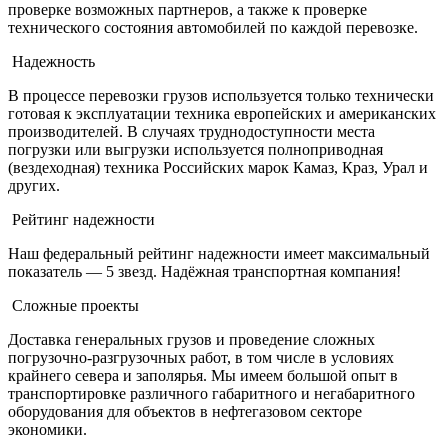
проверке возможных партнеров, а также к проверке
технического состояния автомобилей по каждой перевозке.
Надежность
В процессе перевозки грузов используется только технически
готовая к эксплуатации техника европейских и американских
производителей. В случаях труднодоступности места
погрузки или выгрузки используется полноприводная
(вездеходная) техника Российских марок Камаз, Краз, Урал и
других.
Рейтинг надежности
Наш федеральный рейтинг надежности имеет максимальный
показатель — 5 звезд. Надёжная транспортная компания!
Сложные проекты
Доставка генеральных грузов и проведение сложных
погрузочно-разгрузочных работ, в том числе в условиях
крайнего севера и заполярья. Мы имеем большой опыт в
транспортировке различного габаритного и негабаритного
оборудования для объектов в нефтегазовом секторе
экономики.