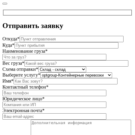
Отправить
заявку
Откуда*
Куда*
Наименование груза*
Вес груза*
Схема отправки*
Выберите услугу*
Имя*
Контактный телефон*
Юридическое лицо*
Электронная почта*