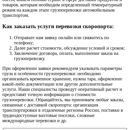
товаров, которым необходим определенный температурный
режим на каждом этапе грузоперевозки автомобильным
транспортом.
Как заказать услуги перевозки скоропорта:
Отправьте нам заявку онлайн или свяжитесь по
телефону;
Далее расчет стоимости, обсуждение условий и сроков;
Заключение договора, оплата, выполнение заказа на
грузоперевозку.
При оформлении заявки рекомендуем указывать параметры
груза и особенности грузоперевозки: необходимо
организовать временное хранение, нужна тара, оформление
какой-либо документации или другие дополнительные
услуги. Наши специалисты проведут оперативный расчет и
предоставят точную информацию о стоимости
грузоперевозки. Обращайтесь, мы принимаем любые заказы,
связанные с доставкой скоропорта: организация
транспортировки в отдаленные регионы России, поставки в
труднодоступные вахтовые поселки, сложные
международные перевозки и др.