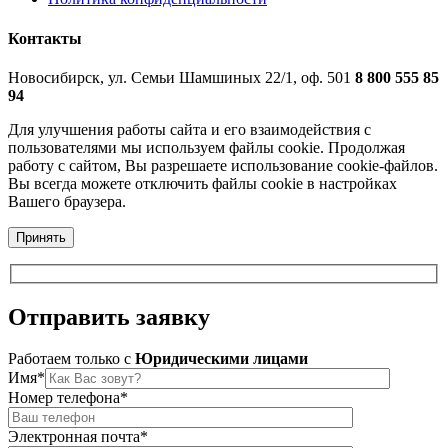
Контакты
Новосибирск, ул. Семьи Шамшиных 22/1, оф. 501
8 800 555 85
94
Для улучшения работы сайта и его взаимодействия с
пользователями мы используем файлы cookie. Продолжая
работу с сайтом, Вы разрешаете использование cookie-файлов.
Вы всегда можете отключить файлы cookie в настройках
Вашего браузера.
Принять
Отправить
заявку
Работаем только c
Юридическими лицами
Имя*
Номер телефона*
Электронная почта*