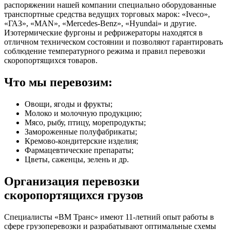
распоряжении нашей компании специально оборудованные
транспортные средства ведущих торговых марок: «Iveco»,
«ГАЗ», «MAN», «Mercedes-Benz», «Hyundai» и другие.
Изотермические фургоны и рефрижераторы находятся в
отличном техническом состоянии и позволяют гарантировать
соблюдение температурного режима и правил перевозки
скоропортящихся товаров.
Что мы перевозим:
Овощи, ягоды и фрукты;
Молоко и молочную продукцию;
Мясо, рыбу, птицу, морепродукты;
Замороженные полуфабрикаты;
Кремово-кондитерские изделия;
Фармацевтические препараты;
Цветы, саженцы, зелень и др.
Организация перевозки
скоропортящихся грузов
Специалисты «ВМ Транс» имеют 11-летний опыт работы в
сфере грузоперевозки и разрабатывают оптимальные схемы