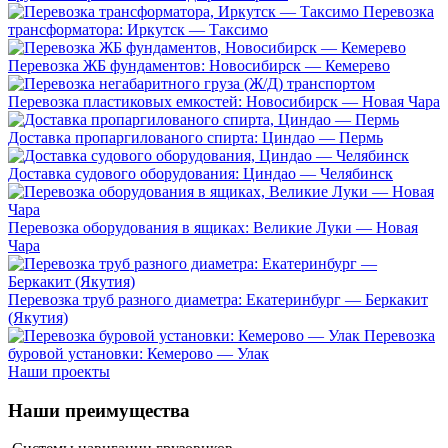
Перевозка
трансформатора: Иркутск — Таксимо
Перевозка ЖБ фундаментов: Новосибирск — Кемерево
Перевозка пластиковых емкостей: Новосибирск — Новая Чара
Доставка пропаргилованого спирта: Циндао — Пермь
Доставка судового оборудования: Циндао — Челябинск
Перевозка оборудования в ящиках: Великие Луки — Новая
Чара
Перевозка труб разного диаметра: Екатеринбург — Беркакит
(Якутия)
Перевозка
буровой установки: Кемерово — Улак
Наши проекты
Наши
преимущества