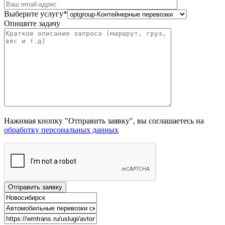
Выберите услугу*
Опишите задачу
Нажимая кнопку "Отправить заявку", вы соглашаетесь на
обработку персональных данных