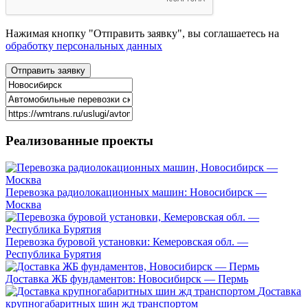
Нажимая кнопку "Отправить заявку", вы соглашаетесь на
обработку персональных данных
Реализованные
проекты
Перевозка радиолокационных машин: Новосибирск —
Москва
Перевозка буровой установки: Кемеровская обл. —
Республика Бурятия
Доставка ЖБ фундаментов: Новосибирск — Пермь
Доставка
крупногабаритных шин жд транспортом