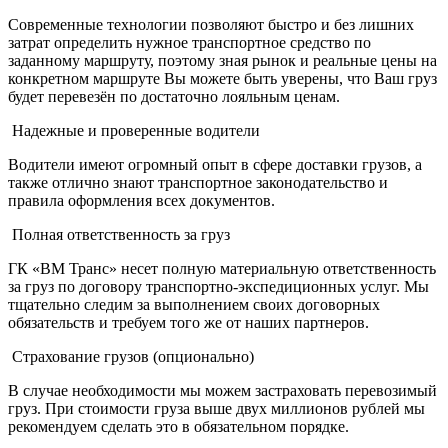
Современные технологии позволяют быстро и без лишних
затрат определить нужное транспортное средство по
заданному маршруту, поэтому зная рынок и реальные цены на
конкретном маршруте Вы можете быть уверены, что Ваш груз
будет перевезён по достаточно лояльным ценам.
Надежные и проверенные водители
Водители имеют огромный опыт в сфере доставки грузов, а
также отлично знают транспортное законодательство и
правила оформления всех документов.
Полная ответственность за груз
ГК «ВМ Транс» несет полную материальную ответственность
за груз по договору транспортно-экспедиционных услуг. Мы
тщательно следим за выполнением своих договорных
обязательств и требуем того же от наших партнеров.
Страхование грузов (опционально)
В случае необходимости мы можем застраховать перевозимый
груз. При стоимости груза выше двух миллионов рублей мы
рекомендуем сделать это в обязательном порядке.