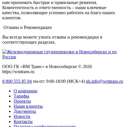
нам принимать быстрые и правильные решения.
Компетентность и ответственность – наши ключевые
качества, позволяющие успешно работать на благо наших
клиентов.
Отзывы и Рекомендации
Вы всегда можете узнать отзывы и рекомендации в
соответствующих разделах.
ООО ГК «ВМ Транс» в Новосибирске © 2026
https://wmtrans.ru
8 800 555 85 94
пн-пт: 9:00-18:00 (МСК+4)
gk.info@wmtrans.ru
О компании
Тарифы
Проекты
Наши клиенты
Документы
Новости
Контакты
Политика конфиденциальности