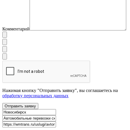
Комментарий
Нажимая кнопку "Отправить заявку", вы соглашаетесь на
обработку персональных данных