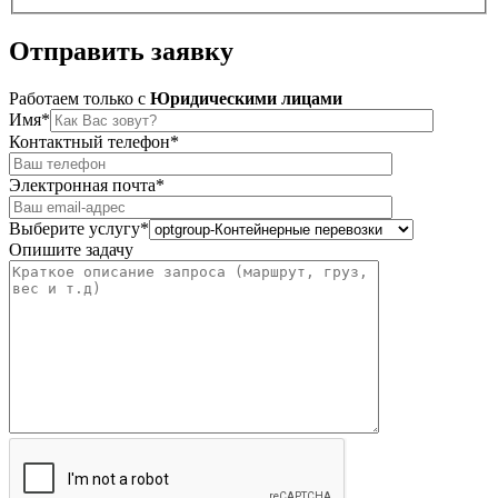
Отправить
заявку
Работаем только c
Юридическими лицами
Имя*
Контактный телефон*
Электронная почта*
Выберите услугу*
Опишите задачу