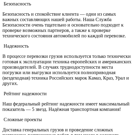
Безопасность
Безопасность и спокойствие клиента — одни из самых
важных составляющих нашей работы. Наша Служба
Безопасности очень тщательно и основательно подходит к
проверке возможных партнеров, а также к проверке
технического состояния автомобилей по каждой перевозке.
Надежность
В процессе перевозки грузов используется только технически
готовая к эксплуатации техника европейских и американских
производителей. В случаях труднодоступности места
погрузки или выгрузки используется полноприводная
(вездеходная) техника Российских марок Камаз, Краз, Урал и
других.
Рейтинг надежности
Наш федеральный рейтинг надежности имеет максимальный
показатель — 5 звезд. Надёжная транспортная компания!
Сложные проекты
Доставка генеральных грузов и проведение сложных