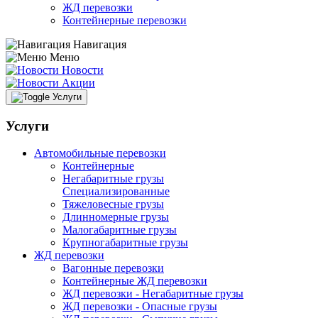
ЖД перевозки
Контейнерные перевозки
Навигация
Меню
Новости
Акции
Услуги
Услуги
Автомобильные перевозки
Контейнерные
Негабаритные грузы
Специализированные
Тяжеловесные грузы
Длинномерные грузы
Малогабаритные грузы
Крупногабаритные грузы
ЖД перевозки
Вагонные перевозки
Контейнерные ЖД перевозки
ЖД перевозки - Негабаритные грузы
ЖД перевозки - Опасные грузы