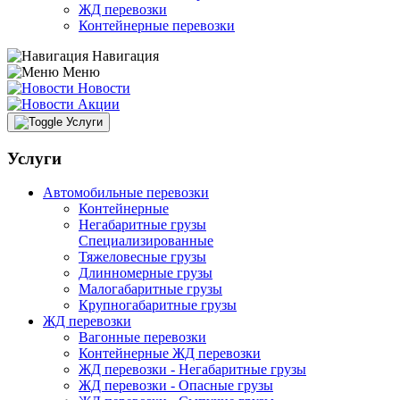
ЖД перевозки
Контейнерные перевозки
Навигация
Меню
Новости
Акции
Услуги
Услуги
Автомобильные перевозки
Контейнерные
Негабаритные грузы
Специализированные
Тяжеловесные грузы
Длинномерные грузы
Малогабаритные грузы
Крупногабаритные грузы
ЖД перевозки
Вагонные перевозки
Контейнерные ЖД перевозки
ЖД перевозки - Негабаритные грузы
ЖД перевозки - Опасные грузы