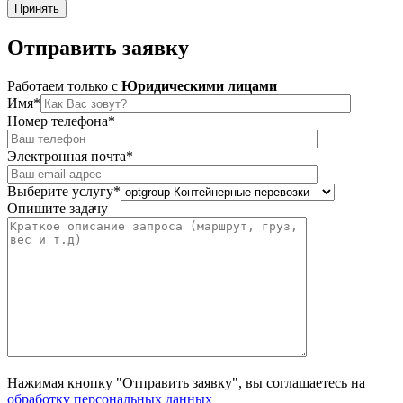
Принять
Отправить
заявку
Работаем только c
Юридическими лицами
Имя*
Номер телефона*
Электронная почта*
Выберите услугу*
Опишите задачу
Нажимая кнопку "Отправить заявку", вы соглашаетесь на
обработку персональных данных