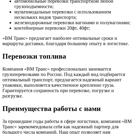
автомобильные перевозки транспортном любой
грузоподъемности;
мультимодальные перевозки с использованием
нескольких видов транспорта;
железнодорожные перевозки вагонами и полувагонами;
контейнерные перевозки 20фт, 40фт;
«ВМ Транс» предлагает наиболее оптимальные сроки и
маршруты доставки, благодаря большому опыту в логистике.
Перевозки топлива
Компания «ВМ Транс» профессионально занимается
грузоперевозками по России. Под каждый вид подбирается
оптимальный транспорт, предлагается надежный вариант
упаковки, выполняется качественное крепление груза.
Гарантируется сохранность при перевозке, погрузке и
разгрузке.
Преимущества работы с нами
За прошедшие годы работы в сфере логистики, компания «ВМ
Транс» зарекомендовала себя как надежный партнер для
большого числа компаний. Наш опыт позволяет нам