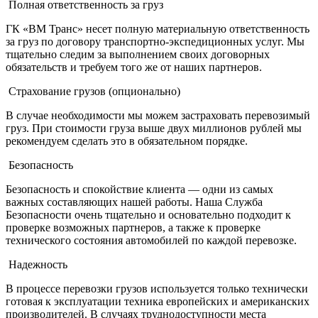
Полная ответственность за груз
ГК «ВМ Транс» несет полную материальную ответственность
за груз по договору транспортно-экспедиционных услуг. Мы
тщательно следим за выполнением своих договорных
обязательств и требуем того же от наших партнеров.
Страхование грузов (опционально)
В случае необходимости мы можем застраховать перевозимый
груз. При стоимости груза выше двух миллионов рублей мы
рекомендуем сделать это в обязательном порядке.
Безопасность
Безопасность и спокойствие клиента — одни из самых
важных составляющих нашей работы. Наша Служба
Безопасности очень тщательно и основательно подходит к
проверке возможных партнеров, а также к проверке
технического состояния автомобилей по каждой перевозке.
Надежность
В процессе перевозки грузов используется только технически
готовая к эксплуатации техника европейских и американских
производителей. В случаях труднодоступности места