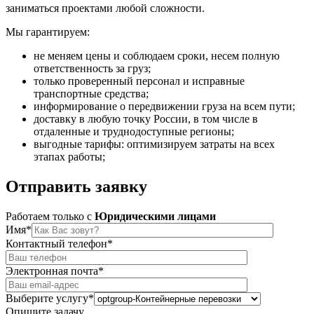
заниматься проектами любой сложности.
Мы гарантируем:
не меняем цены и соблюдаем сроки, несем полную
ответственность за груз;
только проверенный персонал и исправные
транспортные средства;
информирование о передвижении груза на всем пути;
доставку в любую точку России, в том числе в
отдаленные и труднодоступные регионы;
выгодные тарифы: оптимизируем затраты на всех
этапах работы;
Отправить
заявку
Работаем только c
Юридическими лицами
Имя*
Контактный телефон*
Электронная почта*
Выберите услугу*
Опишите задачу