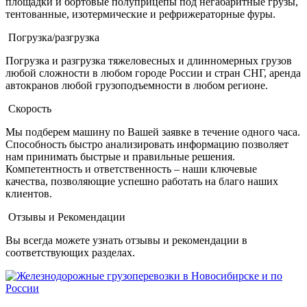
площадки и бортовые полуприцепы под негабаритные грузы,
тентованные, изотермические и рефрижераторные фуры.
Погрузка/разгрузка
Погрузка и разгрузка тяжеловесных и длинномерных грузов
любой сложности в любом городе России и стран СНГ, аренда
автокранов любой грузоподъемности в любом регионе.
Скорость
Мы подберем машину по Вашей заявке в течение одного часа.
Способность быстро анализировать информацию позволяет
нам принимать быстрые и правильные решения.
Компетентность и ответственность – наши ключевые
качества, позволяющие успешно работать на благо наших
клиентов.
Отзывы и Рекомендации
Вы всегда можете узнать отзывы и рекомендации в
соответствующих разделах.