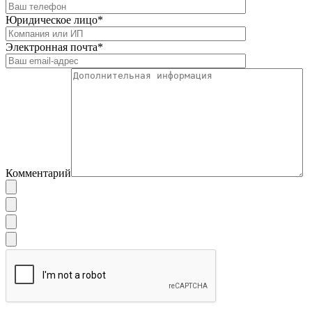
Юридическое лицо*
Электронная почта*
Комментарий