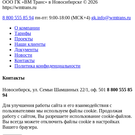
ООО ГК «ВМ Транс» в Новосибирске © 2026
https://wmtrans.ru
8 800 555 85 94
пн-пт: 9:00-18:00 (МСК+4)
gk.info@wmtrans.ru
О компании
Тарифы
Проекты
Наши клиенты
Документы
Новости
Контакты
Политика конфиденциальности
Контакты
Новосибирск, ул. Семьи Шамшиных 22/1, оф. 501
8 800 555 85
94
Для улучшения работы сайта и его взаимодействия с
пользователями мы используем файлы cookie. Продолжая
работу с сайтом, Вы разрешаете использование cookie-файлов.
Вы всегда можете отключить файлы cookie в настройках
Вашего браузера.