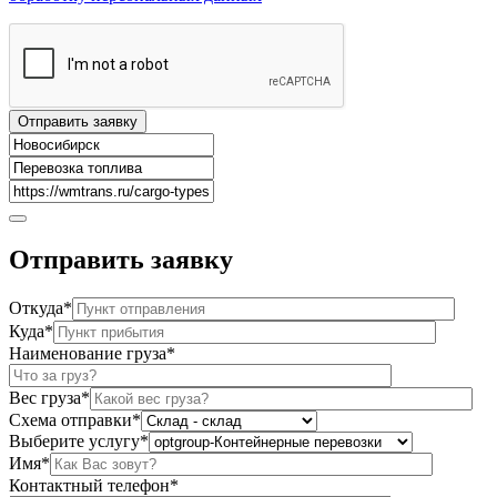
Отправить
заявку
Откуда*
Куда*
Наименование груза*
Вес груза*
Схема отправки*
Выберите услугу*
Имя*
Контактный телефон*