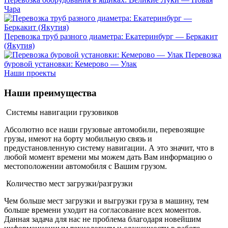
Чара
Перевозка труб разного диаметра: Екатеринбург — Беркакит
(Якутия)
Перевозка
буровой установки: Кемерово — Улак
Наши проекты
Наши
преимущества
Системы навигации грузовиков
Абсолютно все наши грузовые автомобили, перевозящие
грузы, имеют на борту мобильную связь и
предустановленную систему навигации. А это значит, что в
любой момент времени мы можем дать Вам информацию о
местоположении автомобиля с Вашим грузом.
Количество мест загрузки/разгрузки
Чем больше мест загрузки и выгрузки груза в машину, тем
больше времени уходит на согласование всех моментов.
Данная задача для нас не проблема благодаря новейшим