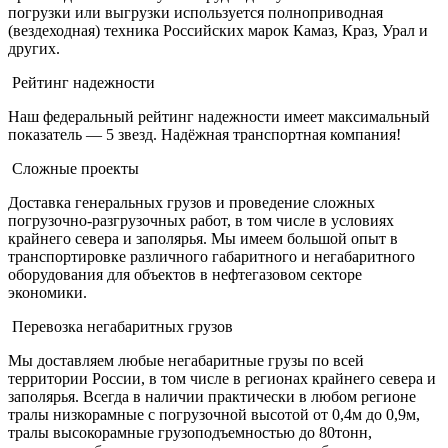
погрузки или выгрузки используется полноприводная
(вездеходная) техника Российских марок Камаз, Краз, Урал и
других.
Рейтинг надежности
Наш федеральный рейтинг надежности имеет максимальный
показатель — 5 звезд. Надёжная транспортная компания!
Сложные проекты
Доставка генеральных грузов и проведение сложных
погрузочно-разгрузочных работ, в том числе в условиях
крайнего севера и заполярья. Мы имеем большой опыт в
транспортировке различного габаритного и негабаритного
оборудования для объектов в нефтегазовом секторе
экономики.
Перевозка негабаритных грузов
Мы доставляем любые негабаритные грузы по всей
территории России, в том числе в регионах крайнего севера и
заполярья. Всегда в наличии практически в любом регионе
тралы низкорамные с погрузочной высотой от 0,4м до 0,9м,
тралы высокорамные грузоподъемностью до 80тонн,