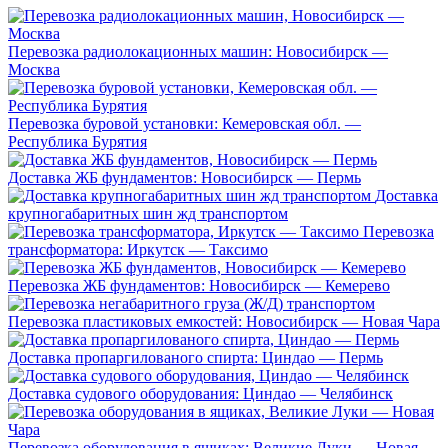
Перевозка радиолокационных машин: Новосибирск —
Москва
Перевозка буровой установки: Кемеровская обл. —
Республика Бурятия
Доставка ЖБ фундаментов: Новосибирск — Пермь
Доставка
крупногабаритных шин жд транспортом
Перевозка
трансформатора: Иркутск — Таксимо
Перевозка ЖБ фундаментов: Новосибирск — Кемерево
Перевозка пластиковых емкостей: Новосибирск — Новая Чара
Доставка пропаргилованого спирта: Циндао — Пермь
Доставка судового оборудования: Циндао — Челябинск
Перевозка оборудования в ящиках: Великие Луки — Новая