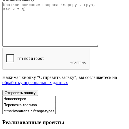
Нажимая кнопку "Отправить заявку", вы соглашаетесь на
обработку персональных данных
Реализованные
проекты