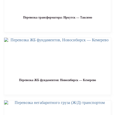
Перевозка трансформатора: Иркутск — Таксимо
Перевозка ЖБ фундаментов: Новосибирск — Кемерево