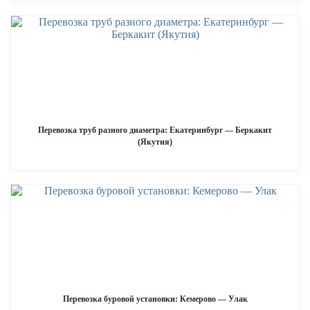
Перевозка труб разного диаметра: Екатеринбург — Беркакит
(Якутия)
Перевозка буровой установки: Кемерово — Улак