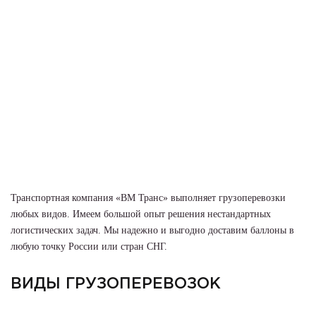
Транспортная компания «ВМ Транс» выполняет грузоперевозки
любых видов. Имеем большой опыт решения нестандартных
логистических задач. Мы надежно и выгодно доставим баллоны в
любую точку России или стран СНГ.
ВИДЫ ГРУЗОПЕРЕВОЗОК