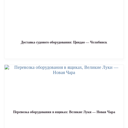
Доставка судового оборудования: Циндао — Челябинск
Перевозка оборудования в ящиках: Великие Луки — Новая Чара