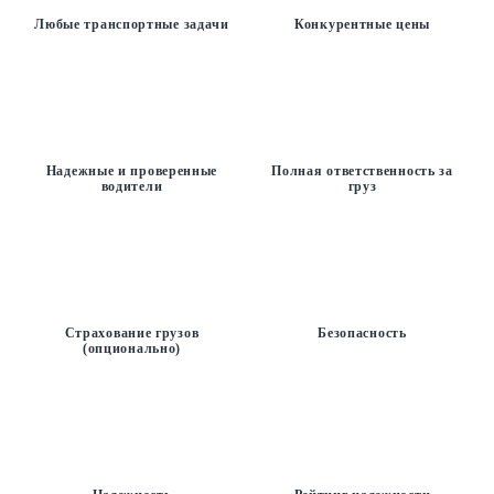
Любые транспортные задачи
Конкурентные цены
Надежные и проверенные
Полная ответственность за
водители
груз
Страхование грузов
Безопасность
(опционально)