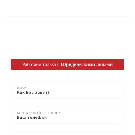
ОТПРАВИТЬ
ЗАЯВКУ
Работаем только c
Юридическими лицами
ИМЯ*
КОНТАКТНЫЙ ТЕЛЕФОН*