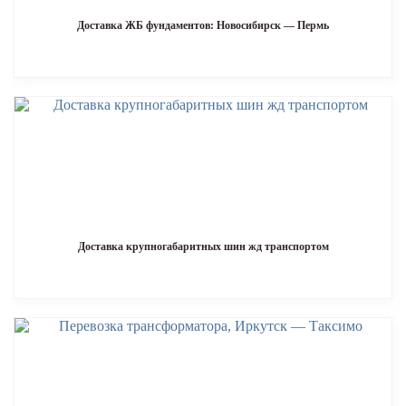
Доставка ЖБ фундаментов: Новосибирск — Пермь
Доставка крупногабаритных шин жд транспортом