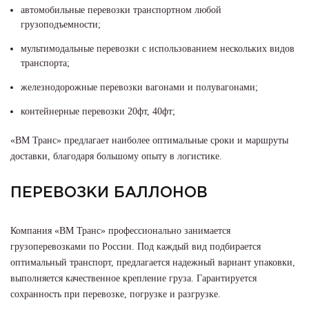
автомобильные перевозки транспортном любой
грузоподъемности;
мультимодальные перевозки с использованием нескольких видов
транспорта;
железнодорожные перевозки вагонами и полувагонами;
контейнерные перевозки 20фт, 40фт;
«ВМ Транс» предлагает наиболее оптимальные сроки и маршруты
доставки, благодаря большому опыту в логистике.
ПЕРЕВОЗКИ БАЛЛОНОВ
Компания «ВМ Транс» профессионально занимается
грузоперевозками по России. Под каждый вид подбирается
оптимальный транспорт, предлагается надежный вариант упаковки,
выполняется качественное крепление груза. Гарантируется
сохранность при перевозке, погрузке и разгрузке.