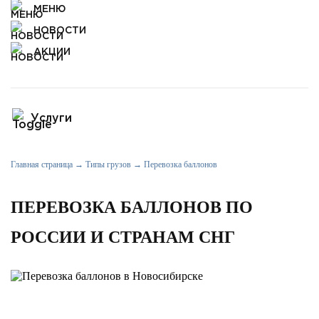
МЕНЮ
НОВОСТИ
АКЦИИ
Услуги
Автомобильные перевозки
Главная страница
→
Типы грузов
→
Перевозка баллонов
ЖД перевозки
ПЕРЕВОЗКА БАЛЛОНОВ ПО
Контейнерные перевозки
РОССИИ И СТРАНАМ СНГ