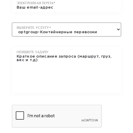
ЭЛЕКТРОННАЯ ПОЧТА*
ВЫБЕРИТЕ УСЛУГУ*
ОПИШИТЕ ЗАДАЧУ