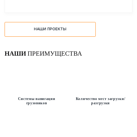
НАШИ ПРОЕКТЫ
НАШИ
ПРЕИМУЩЕСТВА
Системы навигации
Количество мест загрузки/
грузовиков
разгрузки