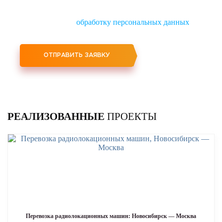
Нажимая кнопку "Отправить заявку", вы
соглашаетесь на
обработку персональных данных
РЕАЛИЗОВАННЫЕ
ПРОЕКТЫ
Перевозка радиолокационных машин: Новосибирск — Москва