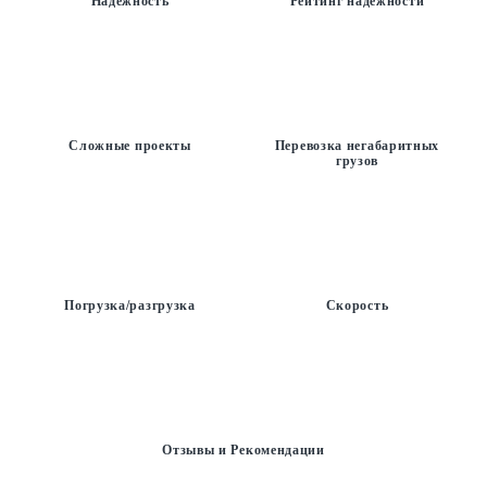
Надежность
Рейтинг надежности
Сложные проекты
Перевозка негабаритных
грузов
Погрузка/разгрузка
Скорость
Отзывы и Рекомендации