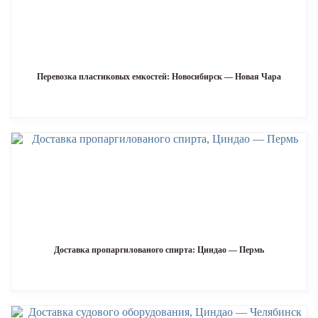
Перевозка пластиковых емкостей: Новосибирск — Новая Чара
Доставка пропаргилованого спирта: Циндао — Пермь