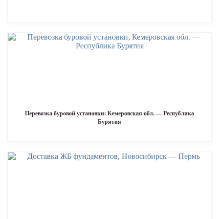
Перевозка буровой установки: Кемеровская обл. — Республика
Бурятия