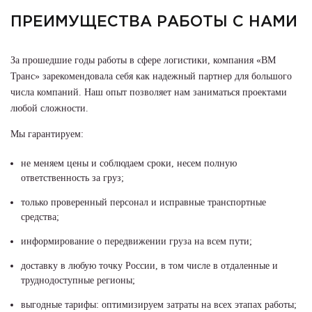
ПРЕИМУЩЕСТВА РАБОТЫ С НАМИ
За прошедшие годы работы в сфере логистики, компания «ВМ
Транс» зарекомендовала себя как надежный партнер для большого
числа компаний. Наш опыт позволяет нам заниматься проектами
любой сложности.
Мы гарантируем:
не меняем цены и соблюдаем сроки, несем полную
ответственность за груз;
только проверенный персонал и исправные транспортные
средства;
информирование о передвижении груза на всем пути;
доставку в любую точку России, в том числе в отдаленные и
труднодоступные регионы;
выгодные тарифы: оптимизируем затраты на всех этапах работы;