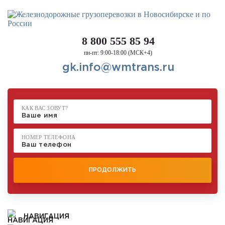
8 800 555 85 94
пн-пт: 9:00-18:00 (МСК+4)
gk.info@wmtrans.ru
КАК ВАС ЗОВУТ?
НОМЕР ТЕЛЕФОНА
ПРОДОЛЖИТЬ
НАВИГАЦИЯ